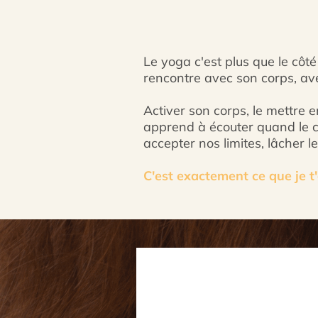
Le yoga c'est plus que le côté
rencontre avec son corps, ave
Activer son corps, le mettre 
apprend à écouter quand le co
accepter nos limites, lâcher 
C'est exactement ce que je t