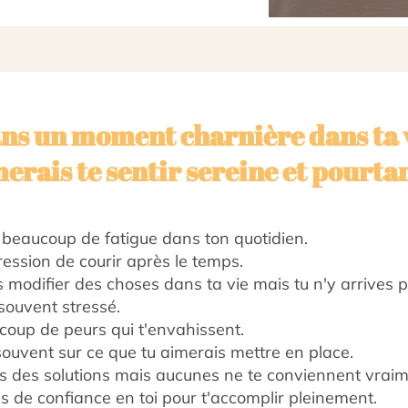
ans un moment charnière dans ta v
erais te sentir sereine et pourtan
 beaucoup de fatigue dans ton quotidien.
ression de courir après le temps.
 modifier des choses dans ta vie mais tu n'y arrives p
souvent stressé.
coup de peurs qui t'envahissent.
ouvent sur ce que tu aimerais mettre en place.
s des solutions mais aucunes ne te conviennent vraim
 de confiance en toi pour t'accomplir pleinement.